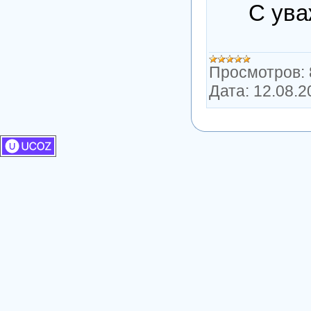
С ув
Просмотров:
Дата:
12.08.2